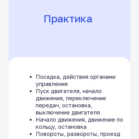
Начать учиться