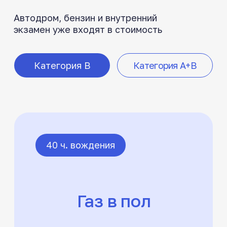
Начать учиться