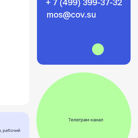
Телеграм-канал